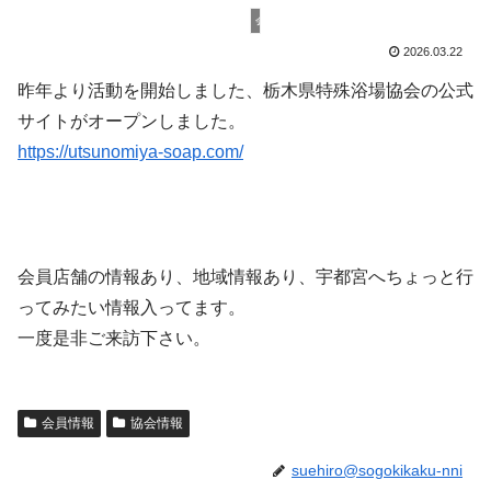
会員情報
2026.03.22
昨年より活動を開始しました、栃木県特殊浴場協会の公式
サイトがオープンしました。
https://utsunomiya-soap.com/
会員店舗の情報あり、地域情報あり、宇都宮へちょっと行
ってみたい情報入ってます。
一度是非ご来訪下さい。
会員情報
協会情報
suehiro@sogokikaku-nni