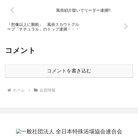
風俗紹介疑いでリーダー逮捕!!
「想像以上に難航」 風俗スカウトグル
ープ「ナチュラル」のトップ逮捕・・・
コメント
コメントを書き込む
ホーム
会員情報