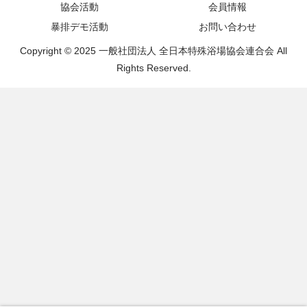
協会活動
会員情報
暴排デモ活動
お問い合わせ
Copyright © 2025 一般社団法人 全日本特殊浴場協会連合会 All
Rights Reserved.