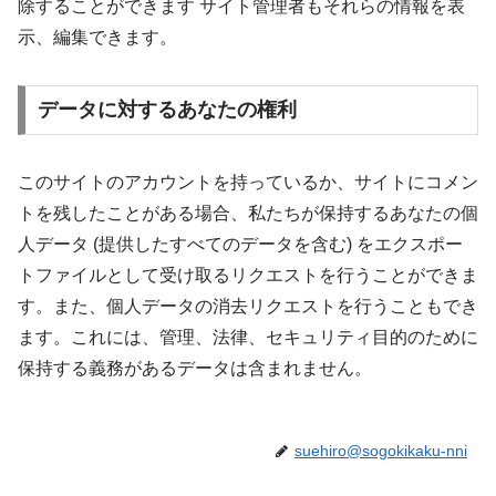
除することができます サイト管理者もそれらの情報を表
示、編集できます。
データに対するあなたの権利
このサイトのアカウントを持っているか、サイトにコメン
トを残したことがある場合、私たちが保持するあなたの個
人データ (提供したすべてのデータを含む) をエクスポー
トファイルとして受け取るリクエストを行うことができま
す。また、個人データの消去リクエストを行うこともでき
ます。これには、管理、法律、セキュリティ目的のために
保持する義務があるデータは含まれません。
suehiro@sogokikaku-nni