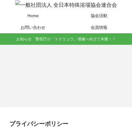
Home
協会活動
お問い合わせ
会員情報
お知らせ 警視庁が「トクリュウ」壊滅へ向けて本腰！！
プライバシーポリシー