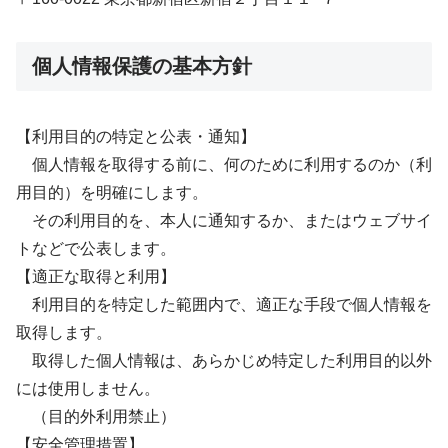
個人情報保護の基本方針
【利用目的の特定と公表・通知】
個人情報を取得する前に、何のために利用するのか（利
用目的）を明確にします。
その利用目的を、本人に通知するか、またはウェブサイ
トなどで公表します。
【適正な取得と利用】
利用目的を特定した範囲内で、適正な手段で個人情報を
取得します。
取得した個人情報は、あらかじめ特定した利用目的以外
には使用しません。
（目的外利用禁止）
【安全管理措置】