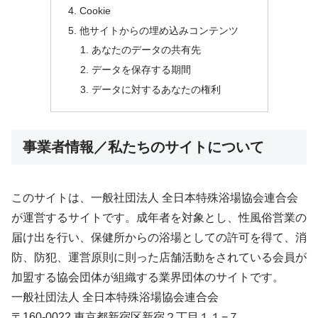
Cookie
他サイトからの埋め込みコンテンツ
あなたのデータの共有先
データを保存する期間
データに対するあなたの権利
事業者情報／私たちのサイトについて
このサイトは、一般社団法人 全日本特殊浴場協会連合会
が運営するサイトです。成年者を対象とし、性風俗営業の
届け出を行い、保健所からの浴場としての許可を得て、消
防、防犯、運営原則に則った店舗活動をされている会員が
加盟する協会団体が組織する業界団体のサイトです。
一般社団法人 全日本特殊浴場協会連合会
〒160-0022 東京都新宿区新宿２丁目１１−７