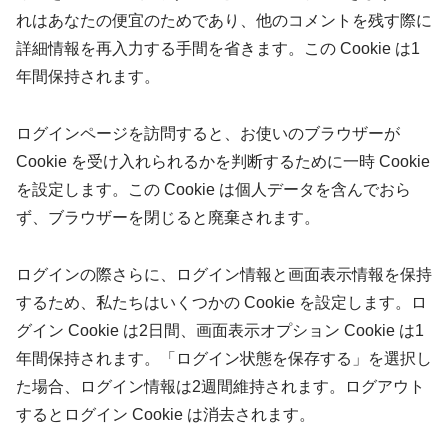
れはあなたの便宜のためであり、他のコメントを残す際に
詳細情報を再入力する手間を省きます。この Cookie は1
年間保持されます。
ログインページを訪問すると、お使いのブラウザーが
Cookie を受け入れられるかを判断するために一時 Cookie
を設定します。この Cookie は個人データを含んでおら
ず、ブラウザーを閉じると廃棄されます。
ログインの際さらに、ログイン情報と画面表示情報を保持
するため、私たちはいくつかの Cookie を設定します。ロ
グイン Cookie は2日間、画面表示オプション Cookie は1
年間保持されます。「ログイン状態を保存する」を選択し
た場合、ログイン情報は2週間維持されます。ログアウト
するとログイン Cookie は消去されます。