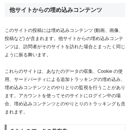
他サイトからの埋め込みコンテンツ
このサイトの投稿には埋め込みコンテンツ (動画、画像、
投稿など) が含まれます。他サイトからの埋め込みコンテ
ンツは、訪問者がそのサイトを訪れた場合とまったく同じ
ように振る舞います。
これらのサイトは、あなたのデータの収集、Cookie の使
用、サードパーティによる追加トラッキングの埋め込み、
埋め込みコンテンツとのやりとりの監視を行うことがあり
ます。アカウントを使ってそのサイトにログイン中の場
合、埋め込みコンテンツとのやりとりのトラッキングも含
まれます。