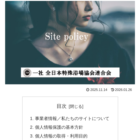
2025.11.14
2026.01.26
目次
事業者情報／私たちのサイトについて
個人情報保護の基本方針
個人情報の取得・利用目的