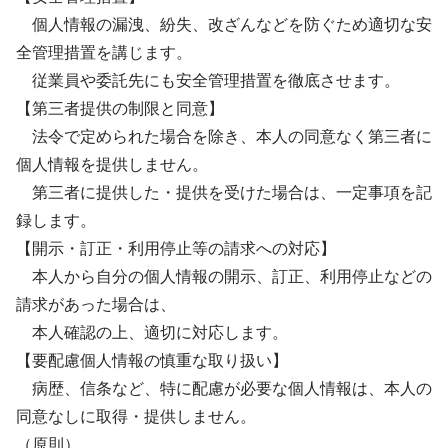
個人情報の漏洩、紛失、改ざんなどを防ぐため適切な安
全管理措置を講じます。
従業員や委託先にも安全管理措置を徹底させます。
【第三者提供の制限と同意】
法令で定められた場合を除き、本人の同意なく第三者に
個人情報を提供しません。
第三者に提供した・提供を受けた場合は、一定事項を記
録します。
【開示・訂正・利用停止等の請求への対応】
本人から自分の個人情報の開示、訂正、利用停止などの
請求があった場合は、
本人確認の上、適切に対応します。
【要配慮個人情報の慎重な取り扱い】
病歴、信条など、特に配慮が必要な個人情報は、本人の
同意なしに取得・提供しません。
（原則）