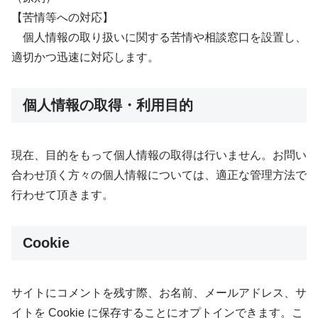
【苦情等への対応】
個人情報の取り扱いに関する苦情や相談窓口を設置し、
適切かつ迅速に対応します。
個人情報の取得・利用目的
現在、目的をもって個人情報の取得は行いません。お問い
合わせ頂く方々の個人情報については、適正な管理方法で
行わせて頂きます。
Cookie
サイトにコメントを残す際、お名前、メールアドレス、サ
イトを Cookie に保存することにオプトインできます。こ