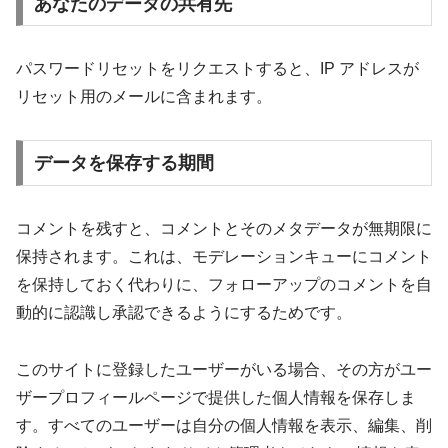
あなたのデータの共有先
パスワードリセットをリクエストすると、IP アドレスが
リセット用のメールに含まれます。
データを保存する期間
コメントを残すと、コメントとそのメタデータが無期限に
保持されます。これは、モデレーションキューにコメント
を保持しておく代わりに、フォローアップのコメントを自
動的に認識し承認できるようにするためです。
このサイトに登録したユーザーがいる場合、その方がユー
ザープロフィールページで提供した個人情報を保存しま
す。すべてのユーザーは自分の個人情報を表示、編集、削