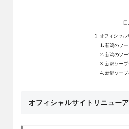
目
オフィシャル
新潟のソー
新潟のソー
新潟ソープ
新潟ソープ
オフィシャルサイトリニューア