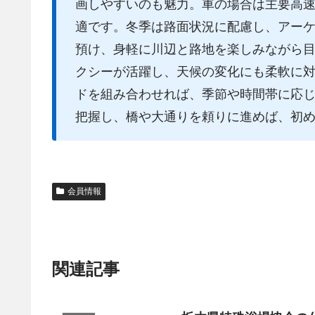
画しやすいのも魅力。車の場合は主要高
適です。冬季は路面状況に配慮し、アー
預け、身軽に川辺と路地を楽しみながら
クシーが活躍し、天候の変化にも柔軟に
ドを組み合わせれば、季節や時間帯に応
把握し、橋や大通りを頼りに進めば、初
会員情報
関連記事