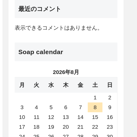
最近のコメント
表示できるコメントはありません。
Soap calendar
2026年8月
月
火
水
木
金
土
日
1
2
3
4
5
6
7
8
9
10
11
12
13
14
15
16
17
18
19
20
21
22
23
24
25
26
27
28
29
30