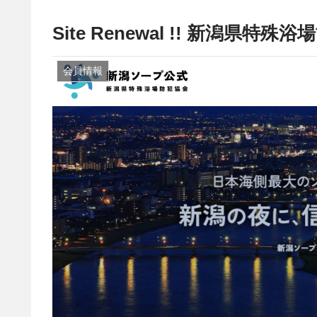
Site Renewal !! 新潟県特殊浴
会員情報