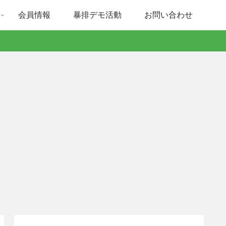
会員情報
暴排デモ活動
お問い合わせ