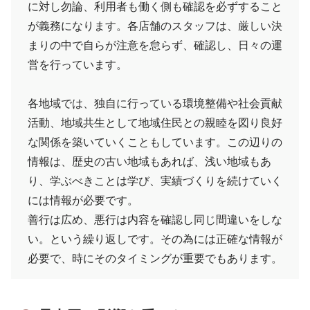
に対し勿論、利用者も働く側も確認を必ずすること
が義務になります。各店舗のスタッフは、厳しい決
まりの中で自らが注意を怠らず、確認し、日々の運
営を行っています。
各地域では、独自に行っている環境整備や社会貢献
活動、地域共生として地域住民との親睦を図り良好
な関係を築いていくこともしています。この辺りの
情報は、歴史の古い地域もあれば、浅い地域もあ
り、学ぶべきことは学び、実績づくりを続けていく
には情報が必要です。
善行は広め、悪行は内容を確認し同じ間違いをしな
い。という繰り返しです。その為には正確な情報が
必要で、時にそのタイミングが重要でもあります。