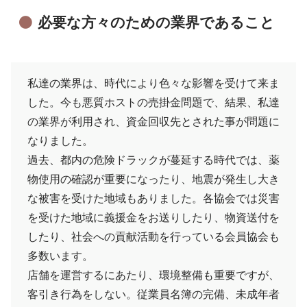
必要な方々のための業界であること
私達の業界は、時代により色々な影響を受けて来ま
した。今も悪質ホストの売掛金問題で、結果、私達
の業界が利用され、資金回収先とされた事が問題に
なりました。
過去、都内の危険ドラックが蔓延する時代では、薬
物使用の確認が重要になったり、地震が発生し大き
な被害を受けた地域もありました。各協会では災害
を受けた地域に義援金をお送りしたり、物資送付を
したり、社会への貢献活動を行っている会員協会も
多数います。
店舗を運営するにあたり、環境整備も重要ですが、
客引き行為をしない。従業員名簿の完備、未成年者