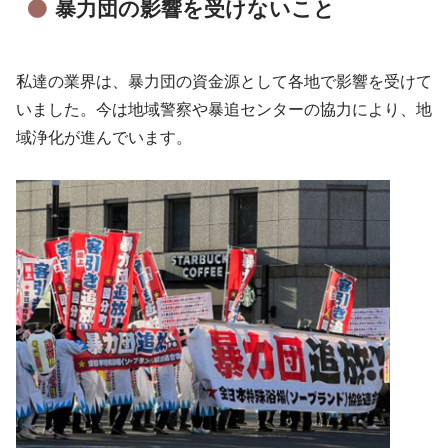
暴力団の影響を受けないこと
私達の業界は、暴力団の資金源として各地で影響を受けて
いました。今は地域警察や暴追センターの協力により、地
域浄化が進んでいます。