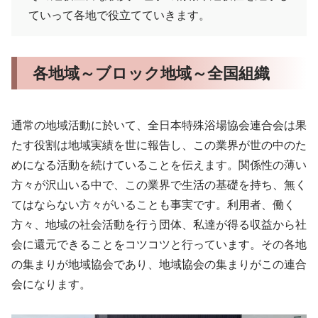
ていって各地で役立てていきます。
各地域～ブロック地域～全国組織
通常の地域活動に於いて、全日本特殊浴場協会連合会は果
たす役割は地域実績を世に報告し、この業界が世の中のた
めになる活動を続けていることを伝えます。関係性の薄い
方々が沢山いる中で、この業界で生活の基礎を持ち、無く
てはならない方々がいることも事実です。利用者、働く
方々、地域の社会活動を行う団体、私達が得る収益から社
会に還元できることをコツコツと行っています。その各地
の集まりが地域協会であり、地域協会の集まりがこの連合
会になります。