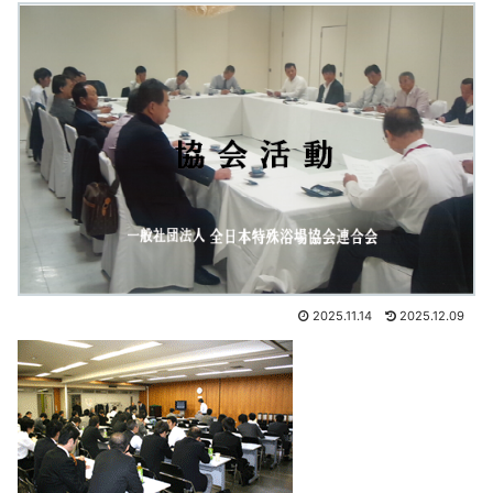
2025.11.14
2025.12.09