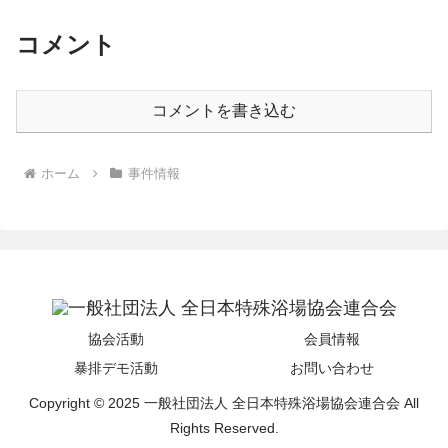
コメント
コメントを書き込む
ホーム
事件情報
協会活動
会員情報
暴排デモ活動
お問い合わせ
Copyright © 2025 一般社団法人 全日本特殊浴場協会連合会 All
Rights Reserved.