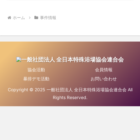
ホーム
事件情報
協会活動
会員情報
暴排デモ活動
お問い合わせ
Copyright © 2025 一般社団法人 全日本特殊浴場協会連合会 All
Rights Reserved.