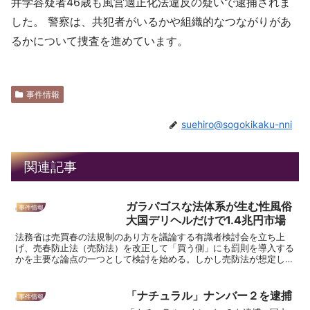
井学容疑者46歳も風営適正化法違反の疑いで逮捕されま
した。 警察は、共犯者がいるかや組織的なつながりがあ
るかについて捜査を進めています。
事件情報
suehiro@sogokikaku-nni
関連記事
ガラパゴスな法体系が生む性風俗
事件情報
大国デリヘルだけで1.4兆円市場
法務省は売買春の法規制のあり方を議論する有識者検討会を立ち上
げ、売春防止法（売防法）を改正して「買う側」にも罰則を導入する
かを主要な論点の一つとして検討を始める。しかし売防法が想定して
いるのは男女間の性交のみ。それ以外の性的サービスは「合法...
「ナチュラル」ナンバー２を逮捕
事件情報