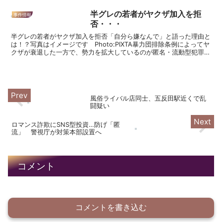
半グレの若者がヤクザ加入を拒
事件情報
否・・・
半グレの若者がヤクザ加入を拒否「自分ら嫌なんで」と語った理由と
は！？写真はイメージです Photo:PIXTA暴力団排除条例によってヤ
クザが衰退した一方で、勢力を拡大しているのが匿名・流動型犯罪グ
ループ（トクリュウ）だ。強盗や詐欺といった経...
風俗ライバル店同士、五反田駅近くで乱
闘疑い
ロマンス詐欺にSNS型投資…防げ「匿
流」 警視庁が対策本部設置へ
コメント
コメントを書き込む