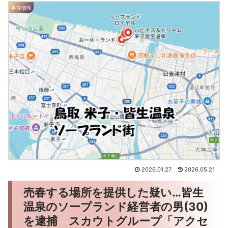
事件情報
2026.01.27
2026.05.21
売春する場所を提供した疑い…皆生
温泉のソープランド経営者の男(30)
を逮捕 スカウトグループ「アクセ