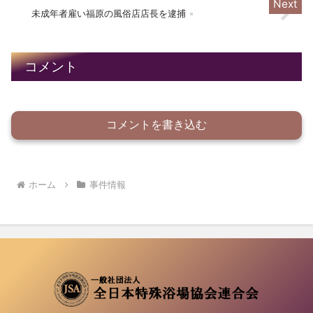
未成年者雇い福原の風俗店店長を逮捕
コメント
コメントを書き込む
ホーム
事件情報